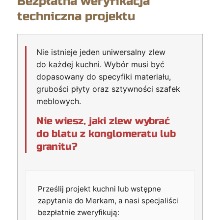
Bezpłatna weryfikacja
techniczna projektu
Nie istnieje jeden uniwersalny zlew
do każdej kuchni. Wybór musi być
dopasowany do specyfiki materiału,
grubości płyty oraz sztywności szafek
meblowych.
Nie wiesz, jaki zlew wybrać
do blatu z konglomeratu lub
granitu?
Prześlij projekt kuchni lub wstępne
zapytanie do Merkam, a nasi specjaliści
bezpłatnie zweryfikują: