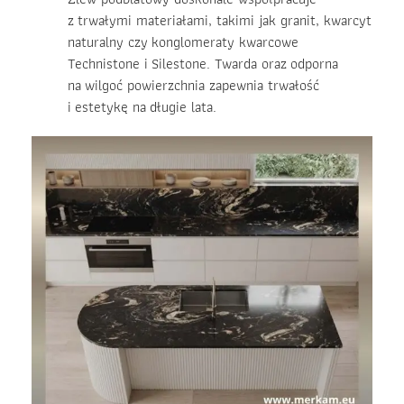
z trwałymi materiałami, takimi jak granit, kwarcyt
naturalny czy konglomeraty kwarcowe
Technistone i Silestone. Twarda oraz odporna
na wilgoć powierzchnia zapewnia trwałość
i estetykę na długie lata.