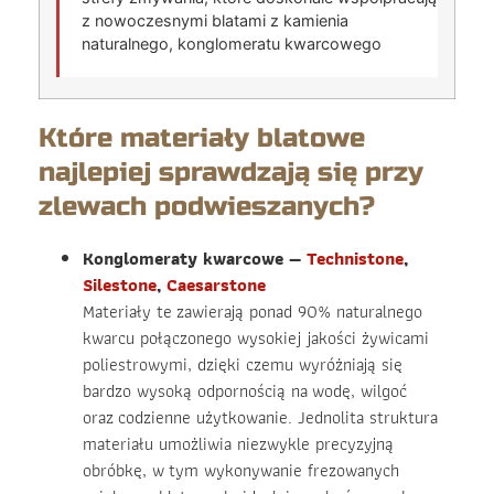
z nowoczesnymi blatami z kamienia
naturalnego, konglomeratu kwarcowego
Które materiały blatowe
najlepiej sprawdzają się przy
zlewach podwieszanych?
Konglomeraty kwarcowe —
Technistone
,
Silestone
,
Caesarstone
Materiały te zawierają ponad 90% naturalnego
kwarcu połączonego wysokiej jakości żywicami
poliestrowymi, dzięki czemu wyróżniają się
bardzo wysoką odpornością na wodę, wilgoć
oraz codzienne użytkowanie. Jednolita struktura
materiału umożliwia niezwykle precyzyjną
obróbkę, w tym wykonywanie frezowanych