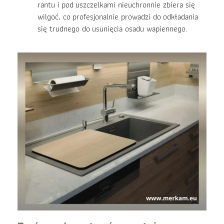
rantu i pod uszczelkami nieuchronnie zbiera się
wilgoć, co profesjonalnie prowadzi do odkładania
się trudnego do usunięcia osadu wapiennego.