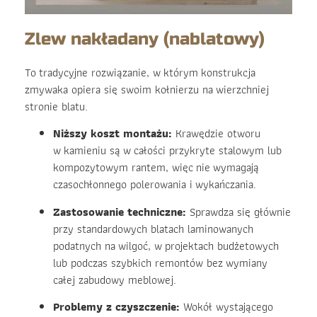
Zlew nakładany (nablatowy)
To tradycyjne rozwiązanie, w którym konstrukcja
zmywaka opiera się swoim kołnierzu na wierzchniej
stronie blatu.
Niższy koszt montażu:
Krawędzie otworu
w kamieniu są w całości przykryte stalowym lub
kompozytowym rantem, więc nie wymagają
czasochłonnego polerowania i wykańczania.
Zastosowanie techniczne:
Sprawdza się głównie
przy standardowych blatach laminowanych
podatnych na wilgoć, w projektach budżetowych
lub podczas szybkich remontów bez wymiany
całej zabudowy meblowej.
Problemy z czyszczenie:
Wokół wystającego