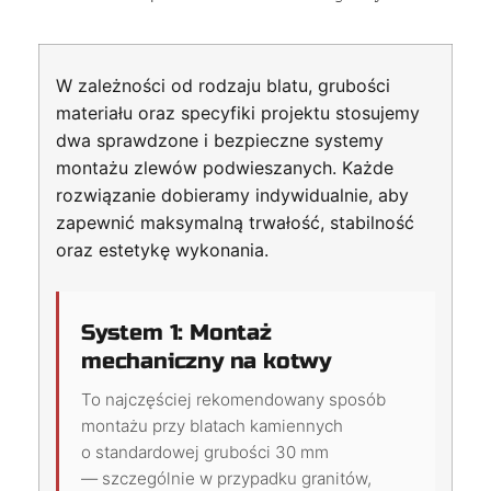
W zależności od rodzaju blatu, grubości
materiału oraz specyfiki projektu stosujemy
dwa sprawdzone i bezpieczne systemy
montażu zlewów podwieszanych. Każde
rozwiązanie dobieramy indywidualnie, aby
zapewnić maksymalną trwałość, stabilność
oraz estetykę wykonania.
System 1: Montaż
mechaniczny na kotwy
To najczęściej rekomendowany sposób
montażu przy blatach kamiennych
o standardowej grubości 30 mm
— szczególnie w przypadku granitów,