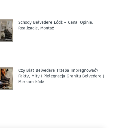
Schody Belvedere Łódź – Cena, Opinie,
Realizacje, Montaż
Czy Blat Belvedere Trzeba Impregnować?
Fakty, Mity I Pielęgnacja Granitu Belvedere |
Merkam Łódź