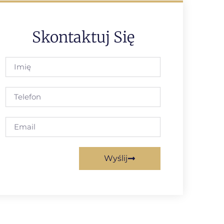
Skontaktuj Się
Wyślij