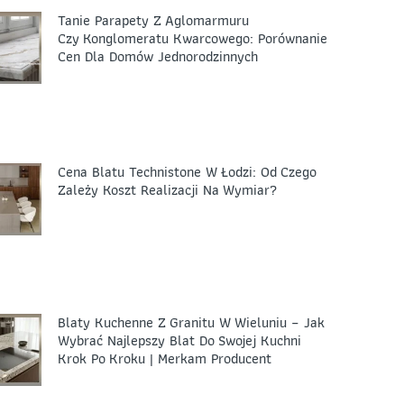
Tanie Parapety Z Aglomarmuru
Czy Konglomeratu Kwarcowego: Porównanie
Cen Dla Domów Jednorodzinnych
Cena Blatu Technistone W Łodzi: Od Czego
Zależy Koszt Realizacji Na Wymiar?
Blaty Kuchenne Z Granitu W Wieluniu – Jak
Wybrać Najlepszy Blat Do Swojej Kuchni
Krok Po Kroku | Merkam Producent