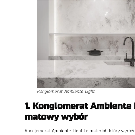
Konglomerat Ambiente Light
1. Konglomerat Ambiente 
matowy wybór
Konglomerat Ambiente Light to materiał, który wyróżn