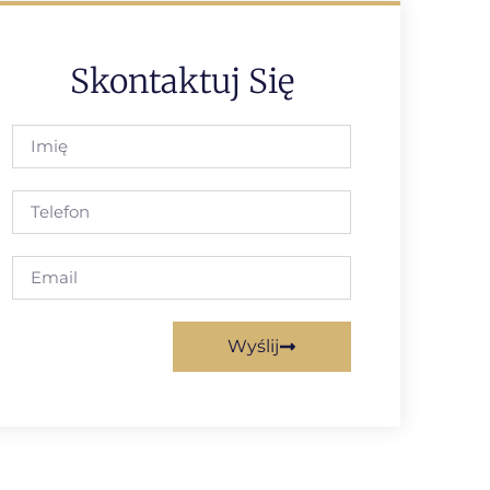
Skontaktuj Się
Wyślij