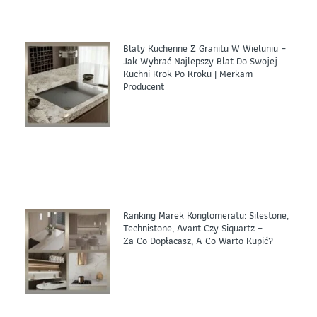
Blaty Kuchenne Z Granitu W Wieluniu –
Jak Wybrać Najlepszy Blat Do Swojej
Kuchni Krok Po Kroku | Merkam
Producent
Ranking Marek Konglomeratu: Silestone,
Technistone, Avant Czy Siquartz –
Za Co Dopłacasz, A Co Warto Kupić?