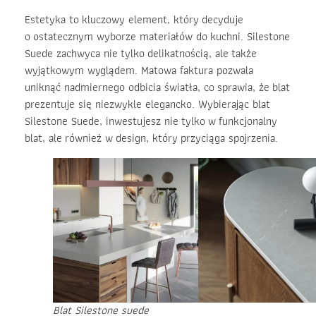
Estetyka to kluczowy element, który decyduje
o ostatecznym wyborze materiałów do kuchni. Silestone
Suede zachwyca nie tylko delikatnością, ale także
wyjątkowym wyglądem. Matowa faktura pozwala
uniknąć nadmiernego odbicia światła, co sprawia, że blat
prezentuje się niezwykle elegancko. Wybierając blat
Silestone Suede, inwestujesz nie tylko w funkcjonalny
blat, ale również w design, który przyciąga spojrzenia.
Blat Silestone suede