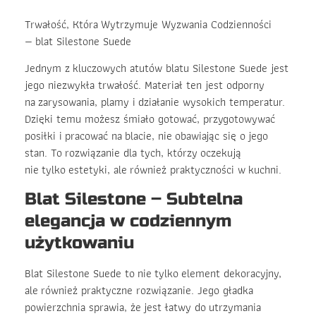
Trwałość, Która Wytrzymuje Wyzwania Codzienności
— blat Silestone Suede
Jednym z kluczowych atutów blatu Silestone Suede jest
jego niezwykła trwałość. Materiał ten jest odporny
na zarysowania, plamy i działanie wysokich temperatur.
Dzięki temu możesz śmiało gotować, przygotowywać
posiłki i pracować na blacie, nie obawiając się o jego
stan. To rozwiązanie dla tych, którzy oczekują
nie tylko estetyki, ale również praktyczności w kuchni.
Blat Silestone – Subtelna
elegancja w codziennym
użytkowaniu
Blat Silestone Suede to nie tylko element dekoracyjny,
ale również praktyczne rozwiązanie. Jego gładka
powierzchnia sprawia, że jest łatwy do utrzymania