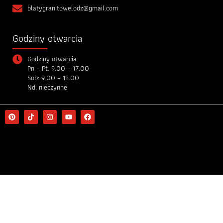
blatygranitowelodz@gmail.com
Godziny otwarcia
Godziny otwarcia
Pn – Pt: 9.00 – 17.00
Sob: 9.00 – 13.00
Nd: nieczynne