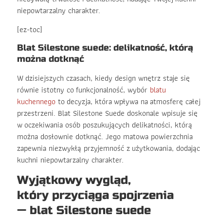
niepowtarzalny charakter.
[ez-toc]
Blat Silestone suede: delikatność, którą
można dotknąć
W dzisiejszych czasach, kiedy design wnętrz staje się
równie istotny co funkcjonalność, wybór
blatu
kuchennego
to decyzja, która wpływa na atmosferę całej
przestrzeni. Blat Silestone Suede doskonale wpisuje się
w oczekiwania osób poszukujących delikatności, którą
można dosłownie dotknąć. Jego matowa powierzchnia
zapewnia niezwykłą przyjemność z użytkowania, dodając
kuchni niepowtarzalny charakter.
Wyjątkowy wygląd,
który przyciąga spojrzenia
— blat Silestone suede