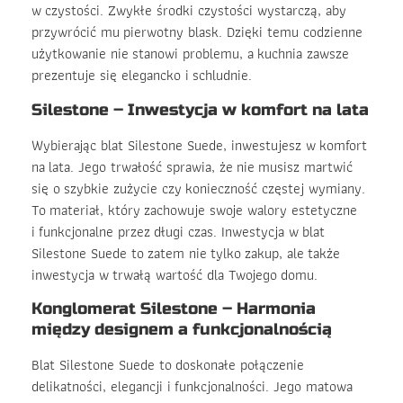
w czystości. Zwykłe środki czystości wystarczą, aby
przywrócić mu pierwotny blask. Dzięki temu codzienne
użytkowanie nie stanowi problemu, a kuchnia zawsze
prezentuje się elegancko i schludnie.
Silestone – Inwestycja w komfort na lata
Wybierając blat Silestone Suede, inwestujesz w komfort
na lata. Jego trwałość sprawia, że nie musisz martwić
się o szybkie zużycie czy konieczność częstej wymiany.
To materiał, który zachowuje swoje walory estetyczne
i funkcjonalne przez długi czas. Inwestycja w blat
Silestone Suede to zatem nie tylko zakup, ale także
inwestycja w trwałą wartość dla Twojego domu.
Konglomerat Silestone – Harmonia
między designem a funkcjonalnością
Blat Silestone Suede to doskonałe połączenie
delikatności, elegancji i funkcjonalności. Jego matowa