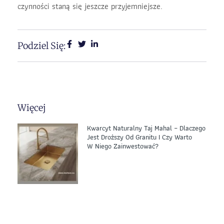
czynności staną się jeszcze przyjemniejsze.
Podziel Się:
Więcej
Kwarcyt Naturalny Taj Mahal – Dlaczego
Jest Droższy Od Granitu I Czy Warto
W Niego Zainwestować?