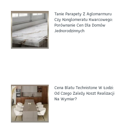
Tanie Parapety Z Aglomarmuru
Czy Konglomeratu Kwarcowego:
Porównanie Cen Dla Domów
Jednorodzinnych
Cena Blatu Technistone W Łodzi:
Od Czego Zależy Koszt Realizacji
Na Wymiar?