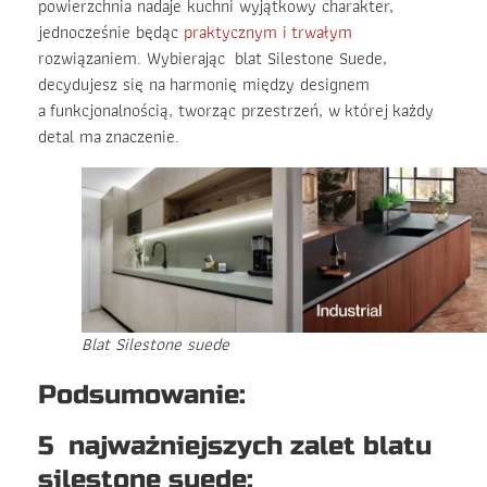
powierzchnia nadaje kuchni wyjątkowy charakter,
jednocześnie będąc
praktycznym i trwałym
rozwiązaniem. Wybierając blat Silestone Suede,
decydujesz się na harmonię między designem
a funkcjonalnością, tworząc przestrzeń, w której każdy
detal ma znaczenie.
Blat Silestone suede
Podsumowanie:
5 najważniejszych zalet blatu
silestone suede: