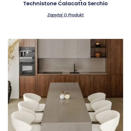
Technistone Calacatta Serchio
Zapytaj O Produkt