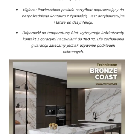
Higiena: Powierzchnia posiada certyfikat dopuszczający do
bezpośredniego kontaktu z żywnością. Jest antybakteryjna
i łatwa do dezynfekcji.
Odporność na temperaturę: Blat wytrzymuje krótkotrwały
kontakt z gorącymi naczyniami do
120 °C
. Dla zachowania
gwarancji zalecamy jednak używanie podkładek
ochronnych.