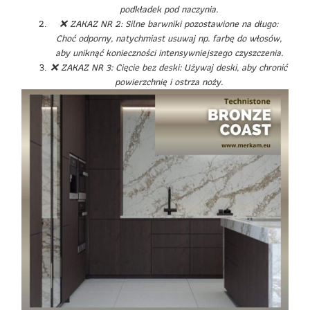
podkładek pod naczynia.
❌ ZAKAZ NR 2: Silne barwniki pozostawione na długo:
Choć odporny, natychmiast usuwaj np. farbę do włosów,
aby uniknąć konieczności intensywniejszego czyszczenia.
❌ ZAKAZ NR 3: Cięcie bez deski: Używaj deski, aby chronić
powierzchnię i ostrza noży.