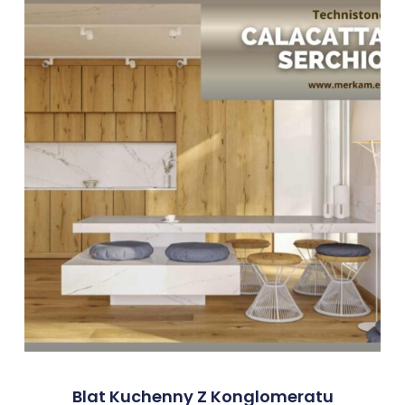
Blat Kuchenny Z Konglomeratu