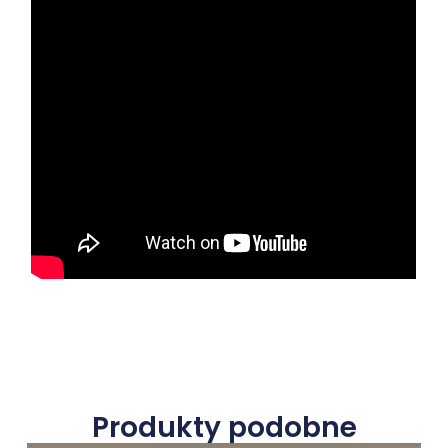
Produkty podobne