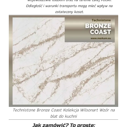
Odległość i warunki transportu mogą mieć wpływ na
ostateczny koszt.
Technistone Bronze Coast Kolekcja Wilsonart Wzór na
blat do kuchni
Jak zamówić? To proste: