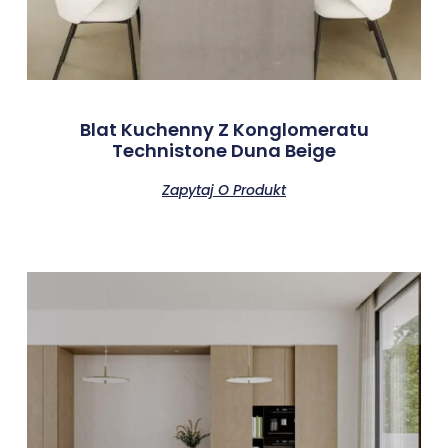
Blat Kuchenny Z Konglomeratu
Technistone Duna Beige
Zapytaj O Produkt