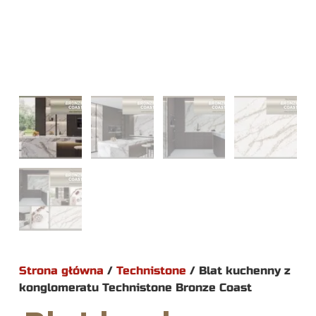
Strona główna
/
Technistone
/ Blat kuchenny z
konglomeratu Technistone Bronze Coast