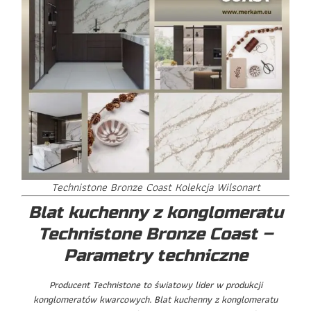
Technistone Bronze Coast Kolekcja Wilsonart
Blat kuchenny z konglomeratu
Technistone Bronze Coast –
Parametry techniczne
Producent Technistone to światowy lider w produkcji
konglomeratów kwarcowych. Blat kuchenny z konglomeratu