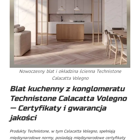
Nowoczesny blat i okładzina ścienna Technistone
Calacatta Volegno
Blat kuchenny z konglomeratu
Technistone Calacatta Volegno
— Certyfikaty i gwarancja
jakości
Produkty Technistone, w tym Calacatta Volegno, spełniają
międzynarodowe normy, posiadają międzynarodowe certyfikaty