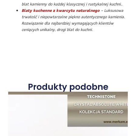
blat kamienny do każdej klasycznej i rustykalnej kuchni..
Blaty kuchenne z kwarcytu naturalnego
– Luksusowa
trwałość i niepowtarzalne piękno autentycznego kamienia.
Rozwiązanie dla najbardziej wymagających klientów
ceniących unikalny, drogi blat do kuchni.
Produkty podobne