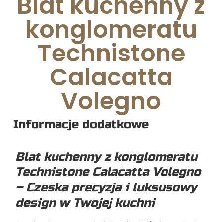
Blat kuchenny z
konglomeratu
Technistone
Calacatta
Volegno
Informacje dodatkowe
Blat kuchenny z konglomeratu
Technistone Calacatta Volegno
– Czeska precyzja i luksusowy
design w Twojej kuchni