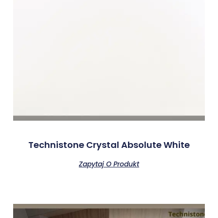
Technistone Crystal Absolute White
Zapytaj O Produkt