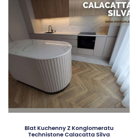
Blat Kuchenny Z Konglomeratu
Technistone Calacatta Silva