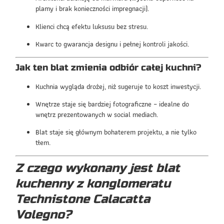
plamy i brak konieczności impregnacji).
Klienci chcą efektu luksusu bez stresu.
Kwarc to gwarancja designu i pełnej kontroli jakości.
Jak ten blat zmienia odbiór całej kuchni?
Kuchnia wygląda drożej, niż sugeruje to koszt inwestycji.
Wnętrze staje się bardziej fotograficzne – idealne do
wnętrz prezentowanych w social mediach.
Blat staje się głównym bohaterem projektu, a nie tylko
tłem.
Z czego wykonany jest blat
kuchenny z konglomeratu
Technistone Calacatta
Volegno?