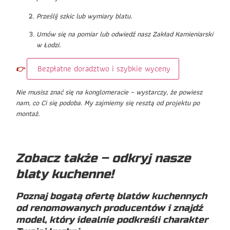
Prześlij szkic lub wymiary blatu.
Umów się na pomiar lub odwiedź nasz Zakład Kamieniarski
w Łodzi.
Bezpłatne doradztwo i szybkie wyceny
👉
Nie musisz znać się na konglomeracie – wystarczy, że powiesz
nam, co Ci się podoba. My zajmiemy się resztą od projektu po
montaż.
Zobacz także – odkryj nasze
blaty kuchenne!
Poznaj bogatą ofertę blatów kuchennych
od renomowanych producentów i znajdź
model, który idealnie podkreśli charakter