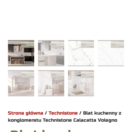
Strona główna
/
Technistone
/ Blat kuchenny z
konglomeratu Technistone Calacatta Volegno