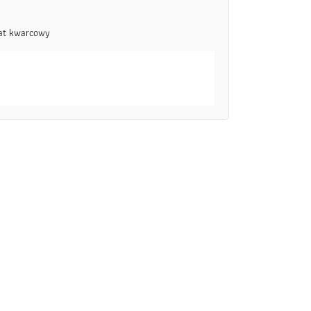
rat kwarcowy