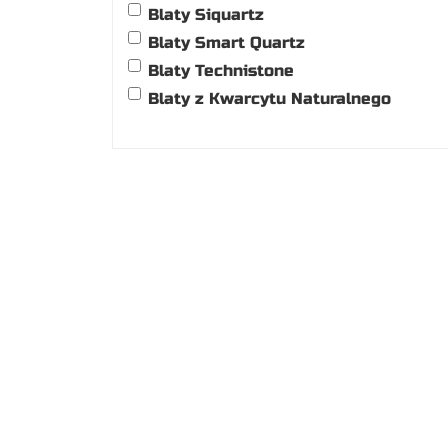
Blaty Siquartz
Blaty Smart Quartz
Blaty Technistone
Blaty z Kwarcytu Naturalnego