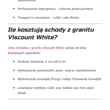
Profesjonalna impregnacja – ochrona przed plamami
Transport z montażem – Łódź i cała Polska
Ile kosztują schody z granitu
Viscount White?
Cena schodów z granitu Viscount White
zależy od kilku
kluczowych czynników:
Grubości kamienia: 2 cm lub 3 cm
Wykończenia powierzchni: poler, satyna, szczotkowane
Wykończenia krawędzi (frezy): rodzaj frezowania krawędzi
Lokalizacji montażu: Łódź, woj. łódzkie czy inna część
Polski