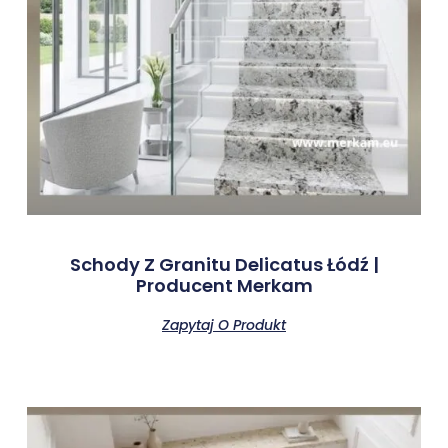
Schody Z Granitu Delicatus Łódź |
Producent Merkam
Zapytaj O Produkt