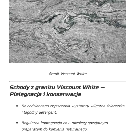
Granit Viscount White
Schody z granitu Viscount White —
Pielęgnacja i konserwacja
Do codziennego czyszczenia wystarczy wilgotna ściereczka
i łagodny detergent.
Regularna impregnacja co 6 miesięcy specjalnym
preparatem do kamienia naturalnego.