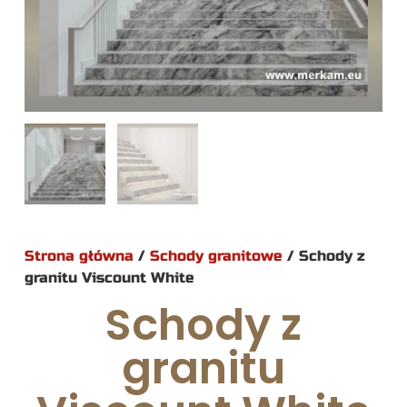
Strona główna
/
Schody granitowe
/ Schody z
granitu Viscount White
Schody z
granitu