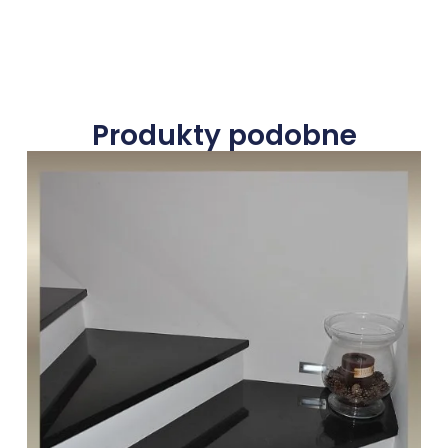
Produkty podobne