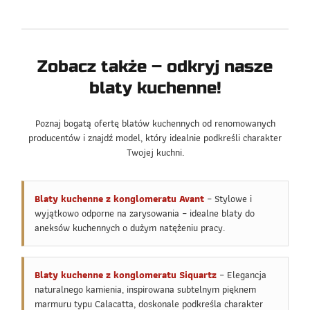
Zobacz także – odkryj nasze
blaty kuchenne!
Poznaj bogatą ofertę blatów kuchennych od renomowanych
producentów i znajdź model, który idealnie podkreśli charakter
Twojej kuchni.
Blaty kuchenne z konglomeratu Avant
– Stylowe i
wyjątkowo odporne na zarysowania – idealne blaty do
aneksów kuchennych o dużym natężeniu pracy.
Blaty kuchenne z konglomeratu Siquartz
– Elegancja
naturalnego kamienia, inspirowana subtelnym pięknem
marmuru typu Calacatta, doskonale podkreśla charakter