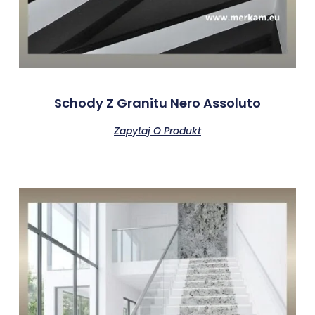
Schody Z Granitu Nero Assoluto
Zapytaj O Produkt