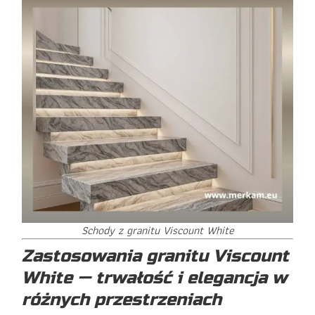
Schody z granitu Viscount White
Zastosowania granitu Viscount
White — trwałość i elegancja w
różnych przestrzeniach