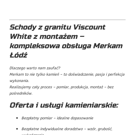
Schody z granitu Viscount
White z montażem –
kompleksowa obsługa Merkam
Łódź
Dlaczego warto nam zaufać?
Merkam to nie tylko kamień – to doświadczenie, pasja i perfekcja
wykonania.
Realizujemy cały proces – pomiar, produkcja, montaż – bez
pośredników.
Oferta i usługi kamieniarskie:
Bezpłatny pomiar – idealne dopasowanie
Bezpłatne indywidualne doradztwo – wzór, grubość,
wykończenie