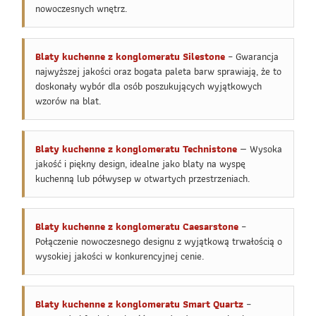
nowoczesnych wnętrz.
Blaty kuchenne z konglomeratu Silestone
– Gwarancja
najwyższej jakości oraz bogata paleta barw sprawiają, że to
doskonały wybór dla osób poszukujących wyjątkowych
wzorów na blat.
Blaty kuchenne z konglomeratu Technistone
— Wysoka
jakość i piękny design, idealne jako blaty na wyspę
kuchenną lub półwysep w otwartych przestrzeniach.
Blaty kuchenne z konglomeratu Caesarstone
–
Połączenie nowoczesnego designu z wyjątkową trwałością o
wysokiej jakości w konkurencyjnej cenie.
Blaty kuchenne z konglomeratu Smart Quartz
–