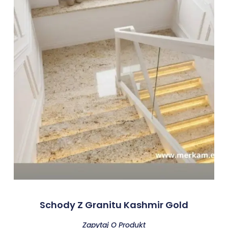
Schody Z Granitu Kashmir Gold
Zapytaj O Produkt