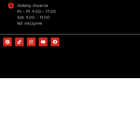
Godziny otwarcia
Pn – Pt: 9.00 – 17.00
Sob: 9.00 – 13.00
Nd: nieczynne