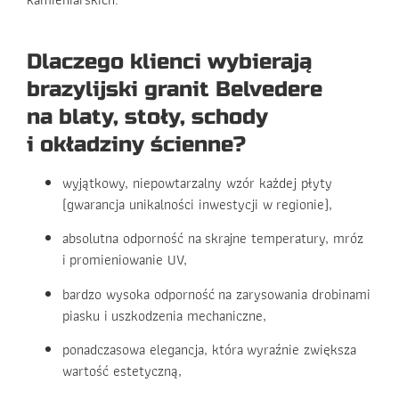
Dlaczego klienci wybierają
brazylijski granit Belvedere
na blaty, stoły, schody
i okładziny ścienne?
wyjątkowy, niepowtarzalny wzór każdej płyty
(gwarancja unikalności inwestycji w regionie),
absolutna odporność na skrajne temperatury, mróz
i promieniowanie UV,
bardzo wysoka odporność na zarysowania drobinami
piasku i uszkodzenia mechaniczne,
ponadczasowa elegancja, która wyraźnie zwiększa
wartość estetyczną,