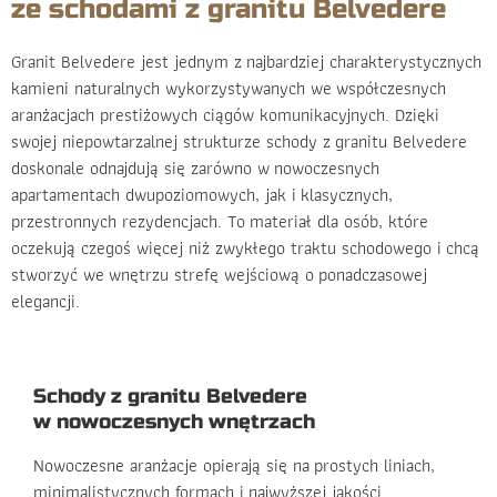
ze schodami z granitu Belvedere
Granit Belvedere jest jednym z najbardziej charakterystycznych
kamieni naturalnych wykorzystywanych we współczesnych
aranżacjach prestiżowych ciągów komunikacyjnych. Dzięki
swojej niepowtarzalnej strukturze schody z granitu Belvedere
doskonale odnajdują się zarówno w nowoczesnych
apartamentach dwupoziomowych, jak i klasycznych,
przestronnych rezydencjach. To materiał dla osób, które
oczekują czegoś więcej niż zwykłego traktu schodowego i chcą
stworzyć we wnętrzu strefę wejściową o ponadczasowej
elegancji.
Schody z granitu Belvedere
w nowoczesnych wnętrzach
Nowoczesne aranżacje opierają się na prostych liniach,
minimalistycznych formach i najwyższej jakości