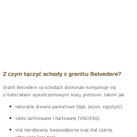
Z czym łączyć schody z granitu Belvedere?
Granit Belvedere na schodach doskonale komponuje się
z materiałami wykończeniowymi klasy premium, takimi jak:
naturalne drewno parkietowe (dąb, jesion, egzotyki),
szkło laminowane i hartowane (VSG/ESG),
stal nierdzewna, kwasoodporna oraz stal czarna,