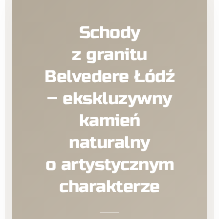
Schody
z granitu
Belvedere Łódź
– ekskluzywny
kamień
naturalny
o artystycznym
charakterze