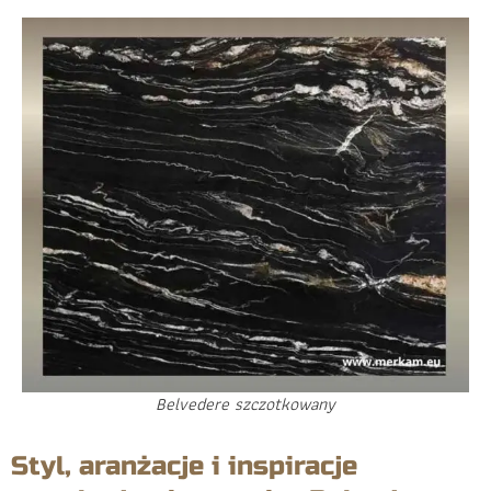
Belvedere szczotkowany
Styl, aranżacje i inspiracje