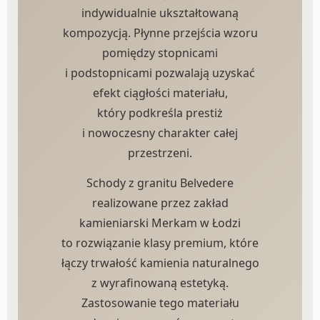
indywidualnie ukształtowaną
kompozycją. Płynne przejścia wzoru
pomiędzy stopnicami
i podstopnicami pozwalają uzyskać
efekt ciągłości materiału,
który podkreśla prestiż
i nowoczesny charakter całej
przestrzeni.
Schody z granitu Belvedere
realizowane przez zakład
kamieniarski Merkam w Łodzi
to rozwiązanie klasy premium, które
łączy trwałość kamienia naturalnego
z wyrafinowaną estetyką.
Zastosowanie tego materiału