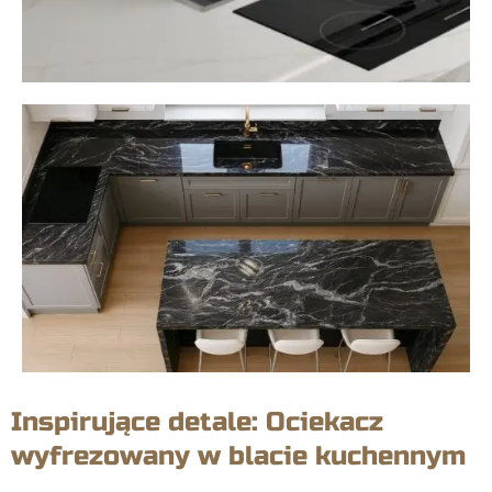
Inspirujące detale: Ociekacz
wyfrezowany w blacie kuchennym