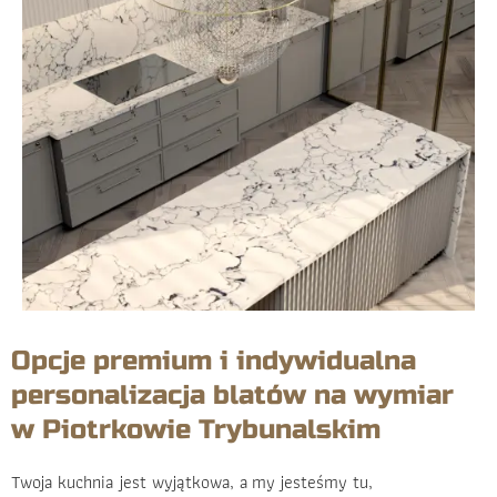
Opcje premium i indywidualna
personalizacja blatów na wymiar
w Piotrkowie Trybunalskim
Twoja kuchnia jest wyjątkowa, a my jesteśmy tu,