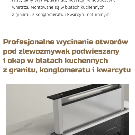
wnętrza. Montowane są w blatach kuchennych
z granitu, z konglomeratu i kwarcytu naturalnym.
Profesjonalne wycinanie otworów
pod zlewozmywak podwieszany
i okap w blatach kuchennych
z granitu, konglomeratu i kwarcytu