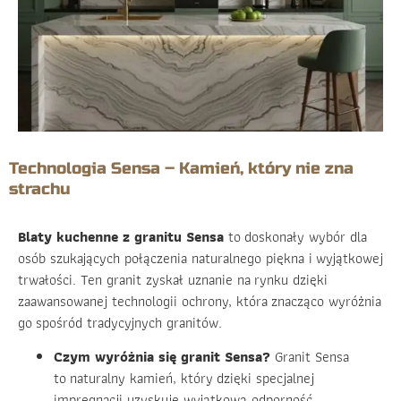
Technologia Sensa – Kamień, który nie zna
strachu
Blaty kuchenne z granitu Sensa
to doskonały wybór dla
osób szukających połączenia naturalnego piękna i wyjątkowej
trwałości. Ten granit zyskał uznanie na rynku dzięki
zaawansowanej technologii ochrony, która znacząco wyróżnia
go spośród tradycyjnych granitów.
Czym wyróżnia się granit Sensa?
Granit Sensa
to naturalny kamień, który dzięki specjalnej
impregnacji uzyskuje wyjątkową odporność