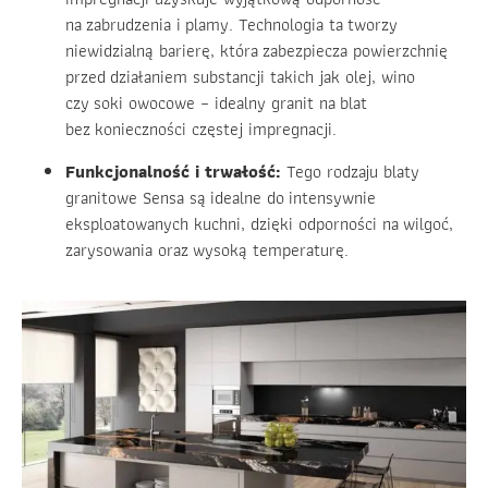
na zabrudzenia i plamy. Technologia ta tworzy
niewidzialną barierę, która zabezpiecza powierzchnię
przed działaniem substancji takich jak olej, wino
czy soki owocowe – idealny granit na blat
bez konieczności częstej impregnacji.
Funkcjonalność i trwałość:
Tego rodzaju blaty
granitowe Sensa są idealne do intensywnie
eksploatowanych kuchni, dzięki odporności na wilgoć,
zarysowania oraz wysoką temperaturę.