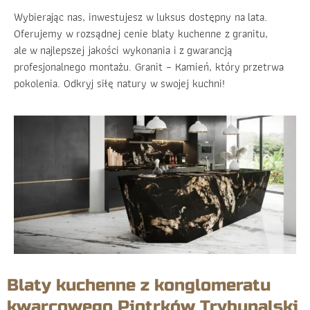
Wybierając nas, inwestujesz w luksus dostępny na lata.
Oferujemy w rozsądnej cenie blaty kuchenne z granitu,
ale w najlepszej jakości wykonania i z gwarancją
profesjonalnego montażu. Granit – Kamień, który przetrwa
pokolenia. Odkryj siłę natury w swojej kuchni!
Blaty kuchenne z konglomeratu
kwarcowego Piotrków Trybunalski