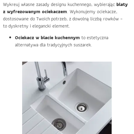
Wykreuj własne zasady designu kuchennego, wybierając
blaty
z wyfrezowanym ociekaczem
. Wykonujemy ociekacze,
dostosowane do Twoich potrzeb, z dowolną liczbą rowków –
to dyskretny i elegancki element.
Ociekacz w blacie kuchennym
to estetyczna
alternatywa dla tradycyjnych suszarek.