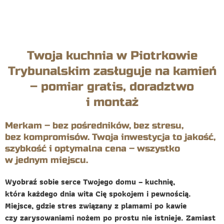
Twoja kuchnia w Piotrkowie
Trybunalskim zasługuje na kamień
– pomiar gratis, doradztwo
i montaż
Merkam – bez pośredników, bez stresu,
bez kompromisów. Twoja inwestycja to jakość,
szybkość i optymalna cena – wszystko
w jednym miejscu.
Wyobraź sobie serce Twojego domu – kuchnię,
która każdego dnia wita Cię spokojem i pewnością.
Miejsce, gdzie stres związany z plamami po kawie
czy zarysowaniami nożem po prostu nie istnieje. Zamiast