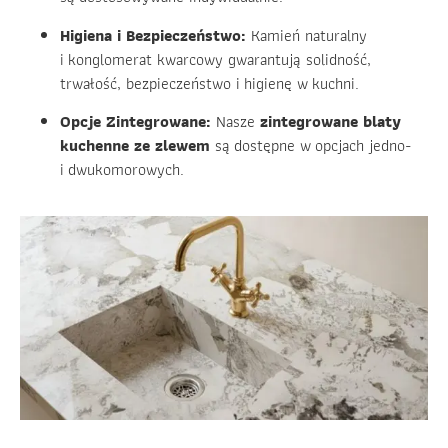
Higiena i Bezpieczeństwo:
Kamień naturalny
i konglomerat kwarcowy gwarantują solidność,
trwałość, bezpieczeństwo i higienę w kuchni.
Opcje Zintegrowane:
Nasze
zintegrowane blaty
kuchenne ze zlewem
są dostępne w opcjach jedno-
i dwukomorowych.