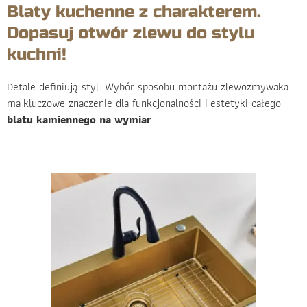
Blaty kuchenne z charakterem.
Dopasuj otwór zlewu do stylu
kuchni!
Detale definiują styl. Wybór sposobu montażu zlewozmywaka
ma kluczowe znaczenie dla funkcjonalności i estetyki całego
blatu kamiennego na wymiar
.