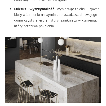
Luksus i wytrzymałość:
Wybierając te ekskluzywne
blaty z kamienia na wymiar, sprowadzasz do swojego
domu czystą energię natury, zamkniętą w kamieniu,
który przetrwa pokolenia.