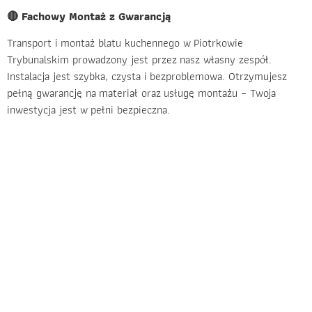
🔴 Fachowy Montaż z Gwarancją
Transport i montaż blatu kuchennego w Piotrkowie
Trybunalskim prowadzony jest przez nasz własny zespół.
Instalacja jest szybka, czysta i bezproblemowa. Otrzymujesz
pełną gwarancję na materiał oraz usługę montażu – Twoja
inwestycja jest w pełni bezpieczna.