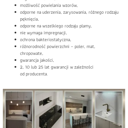
możliwość powielania wzorów,
odporne na uderzenia, zarysowania, różnego rodzaju
pęknięcia,
odporne na wszelkiego rodzaju plamy,
nie wymaga impregnacji,
ochrona bakteriostatyczna,
różnorodność powierzchni – poler, mat,
chropowate,
gwarancja jakości,
2, 10 lub 25 lat gwarancji w zależności
od producenta.