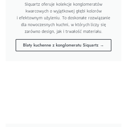
Siquartz oferuje kolekcje konglomeratów
kwarcowych o wyjątkowej głębi kolorów
i efektownym użyleniu. To doskonałe rozwiązanie
dla nowoczesnych kuchni, w których liczy się
zarówno design, jak i trwałość materiału.
Blaty kuchenne z konglomeratu Siquartz →