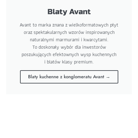
Blaty Avant
Avant to marka znana z wielkoformatowych płyt
oraz spektakularnych wzorów inspirowanych
naturalnymi marmurami i kwarcytami.
To doskonały wybór dla inwestorów
poszukujących efektownych wysp kuchennych
i blatów klasy premium.
Blaty kuchenne z konglomeratu Avant →