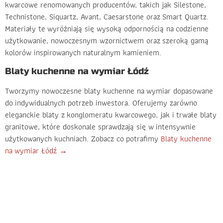
kwarcowe renomowanych producentów, takich jak Silestone,
Technistone, Siquartz, Avant, Caesarstone oraz Smart Quartz.
Materiały te wyróżniają się wysoką odpornością na codzienne
użytkowanie, nowoczesnym wzornictwem oraz szeroką gamą
kolorów inspirowanych naturalnym kamieniem.
Blaty kuchenne na wymiar Łódź
Tworzymy nowoczesne blaty kuchenne na wymiar dopasowane
do indywidualnych potrzeb inwestora. Oferujemy zarówno
eleganckie blaty z konglomeratu kwarcowego, jak i trwałe blaty
granitowe, które doskonale sprawdzają się w intensywnie
użytkowanych kuchniach. Zobacz co potrafimy
Blaty kuchenne
na wymiar Łódź →