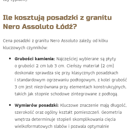
Ile kosztują posadzki z granitu
Nero Assoluto Łódź?
Cena posadzki z granitu Nero Assoluto zależy od kilku
kluczowych czynników:
Grubości kamienia:
Najczęściej wybierane są płyty
o grubości 2 cm lub 3 cm. Cieńszy materiał (2 cm)
doskonale sprawdza się przy klasycznych posadzkach
i standardowym ogrzewaniu podłogowym, z kolei grubość
3 cm jest niezrównana przy elementach konstrukcyjnych,
takich jak stopnie schodowe zintegrowane z podłogą.
Wymiarów posadzki:
Kluczowe znaczenie mają długość,
szerokość oraz ogólny kształt pomieszczeń. Geometria
wnętrza determinuje stopień skomplikowania cięcia
wielkoformatowych slabów i pozwala optymalnie