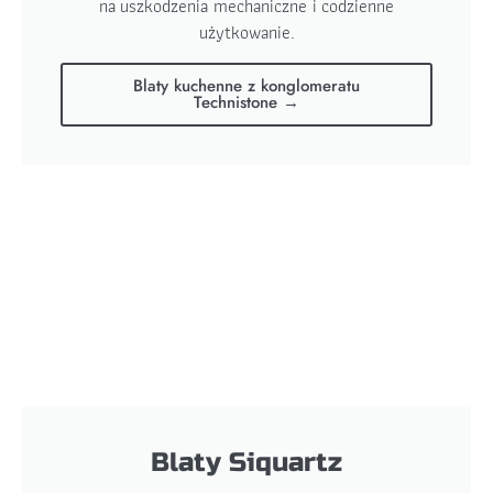
na uszkodzenia mechaniczne i codzienne
użytkowanie.
Blaty kuchenne z konglomeratu
Technistone →
Blaty Siquartz