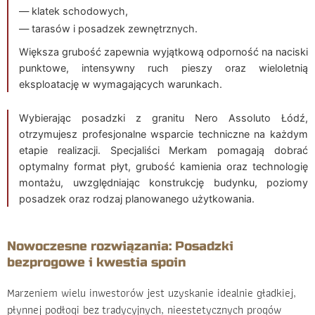
— klatek schodowych,
— tarasów i posadzek zewnętrznych.
Większa grubość zapewnia wyjątkową odporność na naciski
punktowe, intensywny ruch pieszy oraz wieloletnią
eksploatację w wymagających warunkach.
Wybierając posadzki z granitu Nero Assoluto Łódź,
otrzymujesz profesjonalne wsparcie techniczne na każdym
etapie realizacji. Specjaliści Merkam pomagają dobrać
optymalny format płyt, grubość kamienia oraz technologię
montażu, uwzględniając konstrukcję budynku, poziomy
posadzek oraz rodzaj planowanego użytkowania.
Nowoczesne rozwiązania: Posadzki
bezprogowe i kwestia spoin
Marzeniem wielu inwestorów jest uzyskanie idealnie gładkiej,
płynnej podłogi bez tradycyjnych, nieestetycznych progów