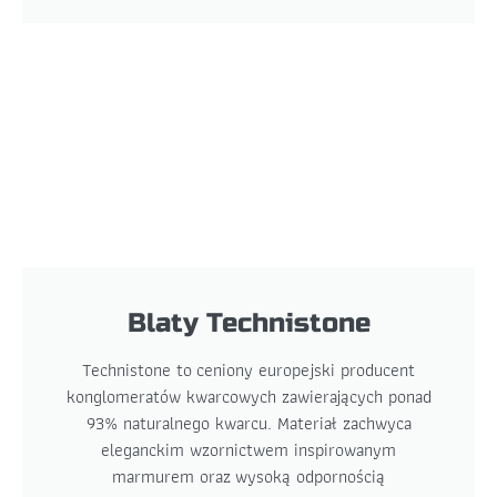
Blaty Technistone
Technistone to ceniony europejski producent
konglomeratów kwarcowych zawierających ponad
93% naturalnego kwarcu. Materiał zachwyca
eleganckim wzornictwem inspirowanym
marmurem oraz wysoką odpornością