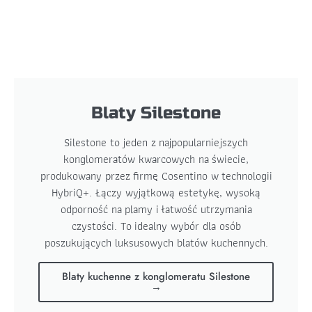
Blaty Silestone
Silestone to jeden z najpopularniejszych
konglomeratów kwarcowych na świecie,
produkowany przez firmę Cosentino w technologii
HybriQ+. Łączy wyjątkową estetykę, wysoką
odporność na plamy i łatwość utrzymania
czystości. To idealny wybór dla osób
poszukujących luksusowych blatów kuchennych.
Blaty kuchenne z konglomeratu Silestone
→