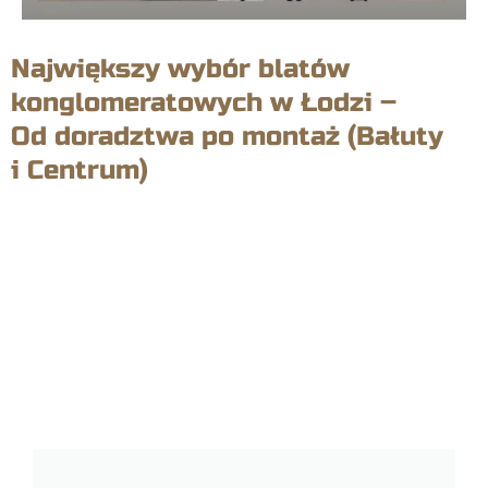
Największy wybór blatów
konglomeratowych w Łodzi –
Od doradztwa po montaż (Bałuty
i Centrum)