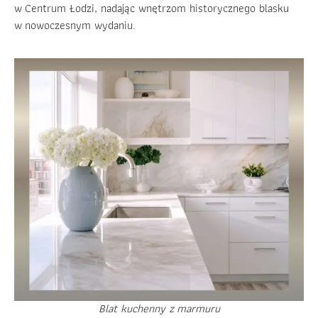
w Centrum Łodzi, nadając wnętrzom historycznego blasku
w nowoczesnym wydaniu.
Blat kuchenny z marmuru