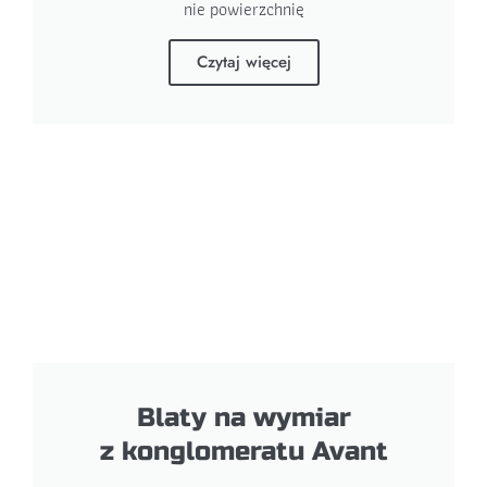
nie powierzchnię
Czytaj więcej
Blaty na wymiar
z konglomeratu Avant