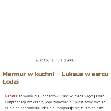
Blat kuchenny z Granitu
Marmur w kuchni – Luksus w sercu
Łodzi
Marmur
to wybór dla koneserów. Choć wymaga więcej uwagi
i impregnacji niż granit, jego żyłkowanie i prestiżowy wygląd
są nie do podrobienia. Idealnie komponuje się z kamienicami