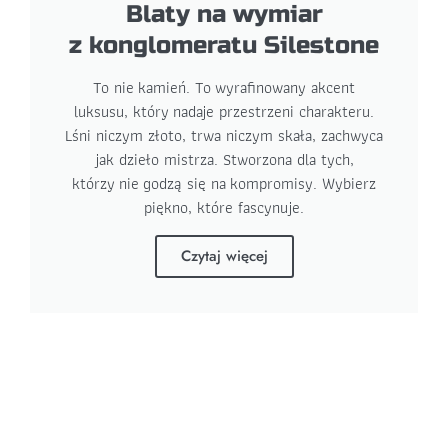
Blaty na wymiar
z konglomeratu Silestone
To nie kamień. To wyrafinowany akcent
luksusu, który nadaje przestrzeni charakteru.
Lśni niczym złoto, trwa niczym skała, zachwyca
jak dzieło mistrza. Stworzona dla tych,
którzy nie godzą się na kompromisy. Wybierz
piękno, które fascynuje.
Czytaj więcej