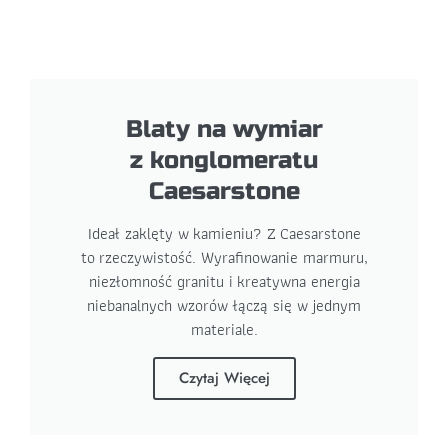
Blaty na wymiar
z konglomeratu
Caesarstone
Ideał zaklęty w kamieniu? Z Caesarstone
to rzeczywistość. Wyrafinowanie marmuru,
niezłomność granitu i kreatywna energia
niebanalnych wzorów łączą się w jednym
materiale.
Czytaj Więcej