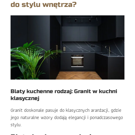
do stylu wnętrza?
Blaty kuchenne rodzaj: Granit w kuchni
klasycznej
Granit doskonale pasuje do klasycznych aranżacji, gdzie
jego naturalne wzory dodają elegancji i ponadczasowego
stylu.