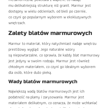
mu delikatniejszą strukturę niż granit. Marmur jest
dostępny w wielu odcieniach, od bieli po czernie,
co czyni go popularnym wyborem w ekskluzywnych
wnętrzach.
Zalety blatów marmurowych
Marmur to materiał, który natychmiast nadaje wnętrzu
prestiżowy wygląd. Jego naturalne wzory
są niepowtarzalne, co sprawia, że każdy blat marmurowy
jest jedyny w swoim rodzaju. Marmur jest również
chłodnym materiałem, co czyni go idealnym wyborem
dla osób, które dużo pieką.
Wady blatów marmurowych
Największą wadą blatów marmurowych jest ich
podatność na plamy i zarysowania. Marmur jest
materiałem delikatnym, co oznacza, że może wchłaniać