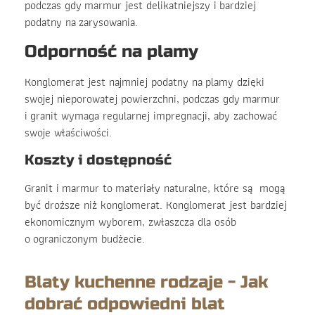
podczas gdy marmur jest delikatniejszy i bardziej
podatny na zarysowania.
Odporność na plamy
Konglomerat jest najmniej podatny na plamy dzięki
swojej nieporowatej powierzchni, podczas gdy marmur
i granit wymaga regularnej impregnacji, aby zachować
swoje właściwości.
Koszty i dostępność
Granit i marmur to materiały naturalne, które są mogą
być droższe niż konglomerat. Konglomerat jest bardziej
ekonomicznym wyborem, zwłaszcza dla osób
o ograniczonym budżecie.
Blaty kuchenne rodzaje - Jak
dobrać odpowiedni blat