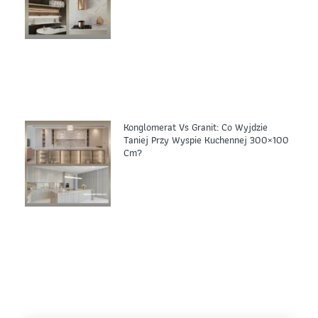
Konglomerat Vs Granit: Co Wyjdzie
Taniej Przy Wyspie Kuchennej 300×100
Cm?