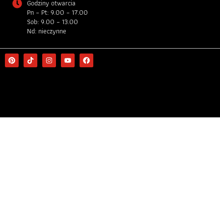
Godziny otwarcia
Pn – Pt: 9.00 – 17.00
Sob: 9.00 – 13.00
Nd: nieczynne