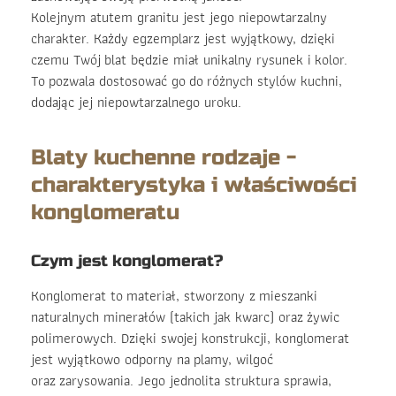
Kolejnym atutem granitu jest jego niepowtarzalny
charakter. Każdy egzemplarz jest wyjątkowy, dzięki
czemu Twój blat będzie miał unikalny rysunek i kolor.
To pozwala dostosować go do różnych stylów kuchni,
dodając jej niepowtarzalnego uroku.
Blaty kuchenne rodzaje -
charakterystyka i właściwości
konglomeratu
Czym jest konglomerat?
Konglomerat to materiał, stworzony z mieszanki
naturalnych minerałów (takich jak kwarc) oraz żywic
polimerowych. Dzięki swojej konstrukcji, konglomerat
jest wyjątkowo odporny na plamy, wilgoć
oraz zarysowania. Jego jednolita struktura sprawia,