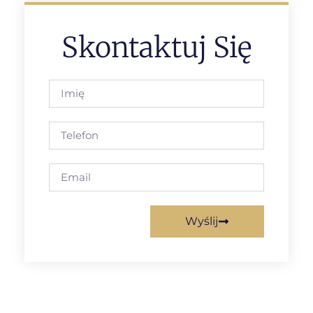
Skontaktuj Się
Wyślij