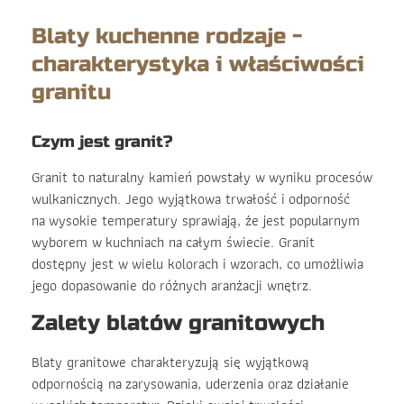
Blaty kuchenne rodzaje -
charakterystyka i właściwości
granitu
Czym jest granit?
Granit to naturalny kamień powstały w wyniku procesów
wulkanicznych. Jego wyjątkowa trwałość i odporność
na wysokie temperatury sprawiają, że jest popularnym
wyborem w kuchniach na całym świecie. Granit
dostępny jest w wielu kolorach i wzorach, co umożliwia
jego dopasowanie do różnych aranżacji wnętrz.
Zalety blatów granitowych
Blaty granitowe charakteryzują się wyjątkową
odpornością na zarysowania, uderzenia oraz działanie