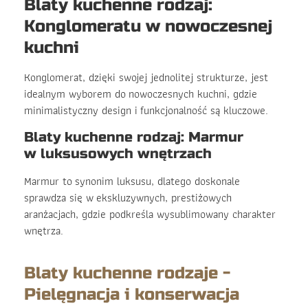
Blaty kuchenne rodzaj:
Konglomeratu w nowoczesnej
kuchni
Konglomerat, dzięki swojej jednolitej strukturze, jest
idealnym wyborem do nowoczesnych kuchni, gdzie
minimalistyczny design i funkcjonalność są kluczowe.
Blaty kuchenne rodzaj: Marmur
w luksusowych wnętrzach
Marmur to synonim luksusu, dlatego doskonale
sprawdza się w ekskluzywnych, prestiżowych
aranżacjach, gdzie podkreśla wysublimowany charakter
wnętrza.
Blaty kuchenne rodzaje -
Pielęgnacja i konserwacja