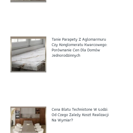
Tanie Parapety Z Aglomarmuru
Czy Konglomeratu Kwarcowego:
Porównanie Cen Dla Domów
Jednorodzinnych
Cena Blatu Technistone W Łodzi:
Od Czego Zależy Koszt Realizacji
Na Wymiar?