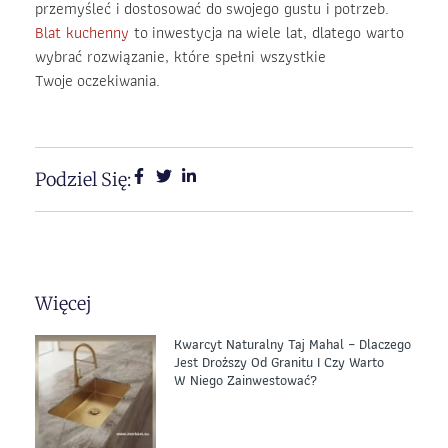
przemyśleć i dostosować do swojego gustu i potrzeb.
Blat kuchenny
to inwestycja na wiele lat, dlatego warto
wybrać rozwiązanie, które spełni wszystkie
Twoje oczekiwania.
Podziel Się:
Więcej
Kwarcyt Naturalny Taj Mahal – Dlaczego
Jest Droższy Od Granitu I Czy Warto
W Niego Zainwestować?