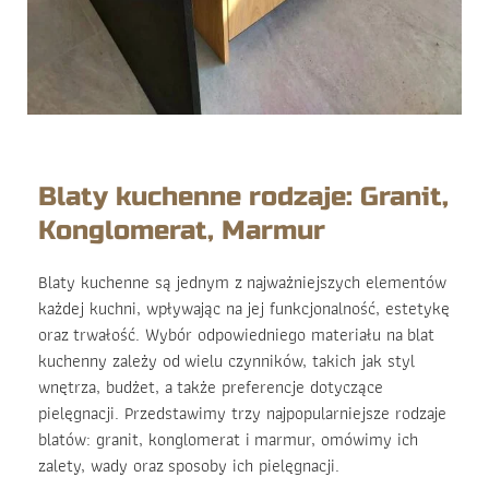
Blaty kuchenne rodzaje: Granit,
Konglomerat, Marmur
Blaty kuchenne są jednym z najważniejszych elementów
każdej kuchni, wpływając na jej funkcjonalność, estetykę
oraz trwałość. Wybór odpowiedniego materiału na blat
kuchenny zależy od wielu czynników, takich jak styl
wnętrza, budżet, a także preferencje dotyczące
pielęgnacji. Przedstawimy trzy najpopularniejsze rodzaje
blatów: granit, konglomerat i marmur, omówimy ich
zalety, wady oraz sposoby ich pielęgnacji.