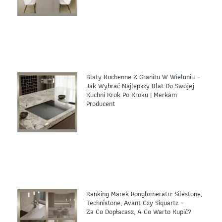
Blaty Kuchenne Z Granitu W Wieluniu –
Jak Wybrać Najlepszy Blat Do Swojej
Kuchni Krok Po Kroku | Merkam
Producent
Ranking Marek Konglomeratu: Silestone,
Technistone, Avant Czy Siquartz –
Za Co Dopłacasz, A Co Warto Kupić?