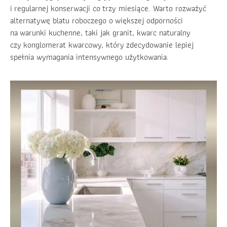
i regularnej konserwacji co trzy miesiące. Warto rozważyć
alternatywę blatu roboczego o większej odporności
na warunki kuchenne, taki jak granit, kwarc naturalny
czy konglomerat kwarcowy, który zdecydowanie lepiej
spełnia wymagania intensywnego użytkowania.