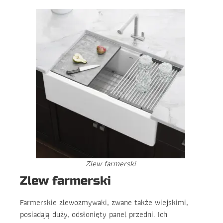
Zlew farmerski
Zlew farmerski
Farmerskie zlewozmywaki, zwane także wiejskimi,
posiadają duży, odsłonięty panel przedni. Ich