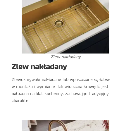
Zlew nakładany
Zlew nakładany
Zlewozmywaki nakładane lub wpuszczane są łatwe
w montażu i wymianie. Ich widoczna krawędź jest
nałożona na blat kuchenny, zachowując tradycyjny
charakter.