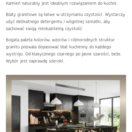
Kamień naturalny jest idealnym rozwiązaniem do kuchni.
Blaty granitowe są łatwe w utrzymaniu czystości. Wystarczy
użyć delikatnego detergentu i wilgotnej szmatki, aby
zachować swoją nieskazitelną czystość.
Bogata paleta kolorów, wzorów i różnorodnych struktur
granitu pozwala dopasować blat kuchenny do każdego
wystroju. Od klasycznego czarnego po jasne szarości, beże.
Wybór jest naprawdę szeroki.