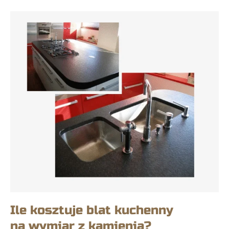
Ile kosztuje blat kuchenny
na wymiar z kamienia?