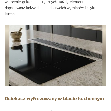
wiercenie gniazd elektrycznych. Każdy element jest
dopasowany indywidualnie do Twoich wymiarów i stylu
kuchni.
Ociekacz wyfrezowany w blacie kuchennym