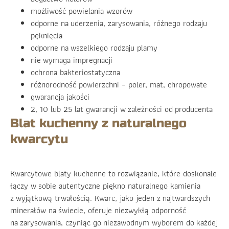
możliwość powielania wzorów
odporne na uderzenia, zarysowania, różnego rodzaju
pęknięcia
odporne na wszelkiego rodzaju plamy
nie wymaga impregnacji
ochrona bakteriostatyczna
różnorodność powierzchni – poler, mat, chropowate
gwarancja jakości
2, 10 lub 25 lat gwarancji w zależności od producenta
Blat kuchenny z naturalnego
kwarcytu
Kwarcytowe blaty kuchenne to rozwiązanie, które doskonale
łączy w sobie autentyczne piękno naturalnego kamienia
z wyjątkową trwałością. Kwarc, jako jeden z najtwardszych
minerałów na świecie, oferuje niezwykłą odporność
na zarysowania, czyniąc go niezawodnym wyborem do każdej