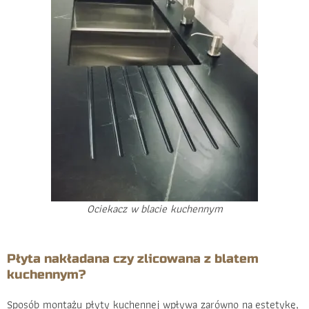
Ociekacz w blacie kuchennym
Płyta nakładana czy zlicowana z blatem
kuchennym?
Sposób montażu płyty kuchennej wpływa zarówno na estetykę,