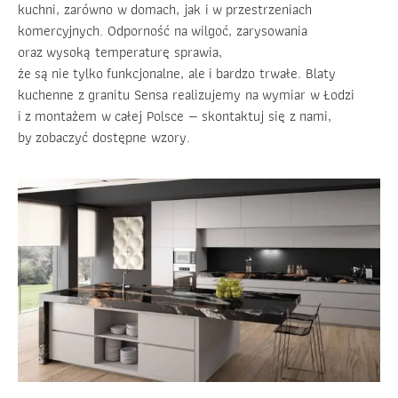
kuchni, zarówno w domach, jak i w przestrzeniach
komercyjnych. Odporność na wilgoć, zarysowania
oraz wysoką temperaturę sprawia,
że są nie tylko funkcjonalne, ale i bardzo trwałe. Blaty
kuchenne z granitu Sensa realizujemy na wymiar w Łodzi
i z montażem w całej Polsce — skontaktuj się z nami,
by zobaczyć dostępne wzory.