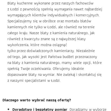
Blaty kuchenne wykonane przez naszych fachowców
z Łodzi z pewnością spełnią wymagania nawet najbardziej
wymagających klientów indywidualnych i komercyjnych.
Specjalizujemy się w obróbce oraz montażu blatów
kamiennych nie tylko w Łodzi, ale również na terenie
całego kraju. Nasze blaty z kamienia naturalnego, jak
również z kwarcytu znane są z najwyższej klasy
wykończenia, które można osiągnąć
tylko przez doświadczonych kamieniarzy. Niezależnie
od tego, jak wysoki jest Państwa budżet przeznaczony
na blaty z kamienia naturalnego, mamy wiele opcji, które
spełnią Twoje oczekiwania. Oferujemy idealnie
dopasowane blaty na wymiar. Nie zwlekaj i skontaktuj się
z naszymi specjalistami w Łodzi.
Dlaczego warto wybrać naszą ofertę?
Doradztwo i bezpłatny pomiar
. Doradzamy w wyborze