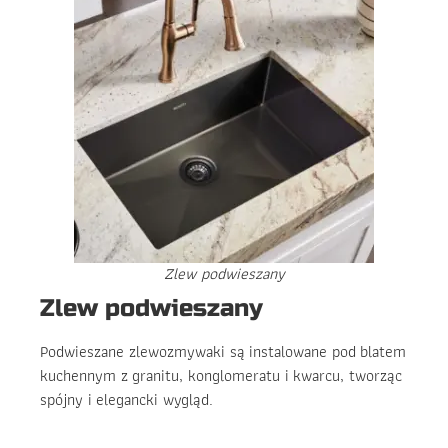
Zlew podwieszany
Zlew podwieszany
Podwieszane zlewozmywaki są instalowane pod blatem
kuchennym z granitu, konglomeratu i kwarcu, tworząc
spójny i elegancki wygląd.