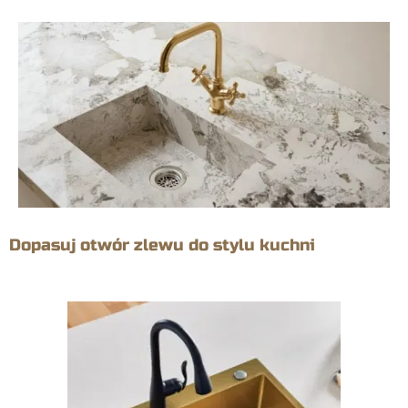
Dopasuj otwór zlewu do stylu kuchni