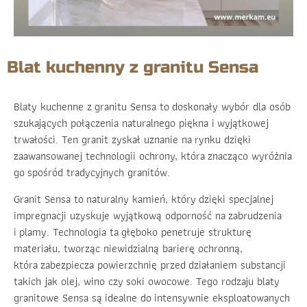
Blat kuchenny z granitu Sensa
Blaty kuchenne z granitu Sensa to doskonały wybór dla osób
szukających połączenia naturalnego piękna i wyjątkowej
trwałości. Ten granit zyskał uznanie na rynku dzięki
zaawansowanej technologii ochrony, która znacząco wyróżnia
go spośród tradycyjnych granitów.
Granit Sensa to naturalny kamień, który dzięki specjalnej
impregnacji uzyskuje wyjątkową odporność na zabrudzenia
i plamy. Technologia ta głęboko penetruje strukturę
materiału, tworząc niewidzialną barierę ochronną,
która zabezpiecza powierzchnię przed działaniem substancji
takich jak olej, wino czy soki owocowe. Tego rodzaju blaty
granitowe Sensa są idealne do intensywnie eksploatowanych