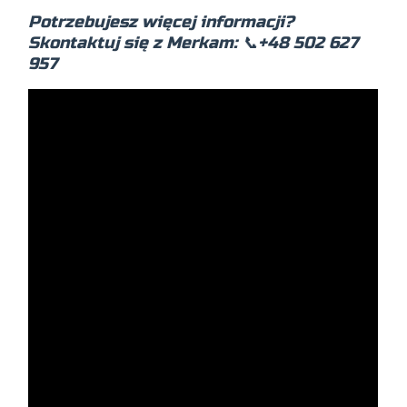
Potrzebujesz więcej informacji?
Skontaktuj się z Merkam:
📞
+48 502 627
957