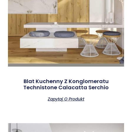
Blat Kuchenny Z Konglomeratu
Technistone Calacatta Serchio
Zapytaj O Produkt