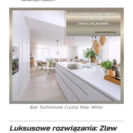
Blat Technistone Crystal Polar White.
Luksusowe rozwiązania: Zlew