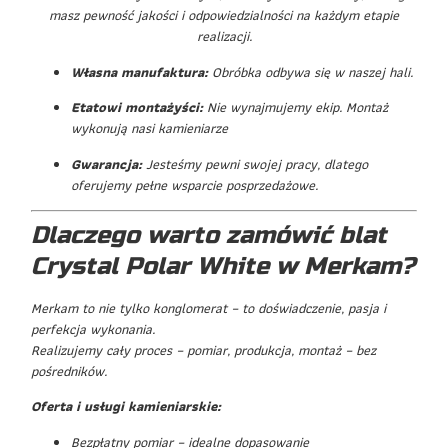
masz pewność jakości i odpowiedzialności na każdym etapie
realizacji.
Własna manufaktura:
Obróbka odbywa się w naszej hali.
Etatowi montażyści:
Nie wynajmujemy ekip. Montaż
wykonują nasi kamieniarze
Gwarancja:
Jesteśmy pewni swojej pracy, dlatego
oferujemy pełne wsparcie posprzedażowe.
Dlaczego warto zamówić blat
Crystal Polar White w Merkam?
Merkam to nie tylko konglomerat – to doświadczenie, pasja i
perfekcja wykonania.
Realizujemy cały proces – pomiar, produkcja, montaż – bez
pośredników.
Oferta i usługi kamieniarskie:
Bezpłatny pomiar – idealne dopasowanie