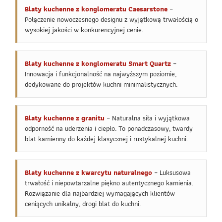
Blaty kuchenne z konglomeratu Caesarstone
–
Połączenie nowoczesnego designu z wyjątkową trwałością o
wysokiej jakości w konkurencyjnej cenie.
Blaty kuchenne z konglomeratu Smart Quartz
–
Innowacja i funkcjonalność na najwyższym poziomie,
dedykowane do projektów kuchni minimalistycznych.
Blaty kuchenne z granitu
– Naturalna siła i wyjątkowa
odporność na uderzenia i ciepło. To ponadczasowy, twardy
blat kamienny do każdej klasycznej i rustykalnej kuchni.
Blaty kuchenne z kwarcytu naturalnego
– Luksusowa
trwałość i niepowtarzalne piękno autentycznego kamienia.
Rozwiązanie dla najbardziej wymagających klientów
ceniących unikalny, drogi blat do kuchni.