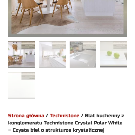
Strona główna
/
Technistone
/ Blat kuchenny z
konglomeratu Technistone Crystal Polar White
– Czysta biel o strukturze krystalicznej