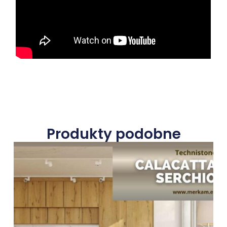
Produkty podobne