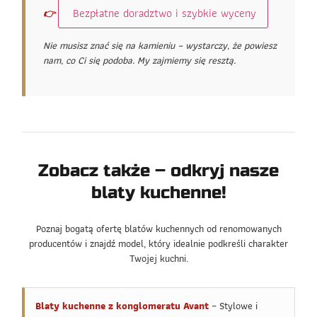
Bezpłatne doradztwo i szybkie wyceny
👉
Nie musisz znać się na kamieniu – wystarczy, że powiesz
nam, co Ci się podoba. My zajmiemy się resztą.
Zobacz także – odkryj nasze
blaty kuchenne!
Poznaj bogatą ofertę blatów kuchennych od renomowanych
producentów i znajdź model, który idealnie podkreśli charakter
Twojej kuchni.
Blaty kuchenne z konglomeratu Avant
– Stylowe i