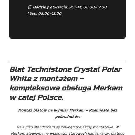
⏰
Godziny otwarcia:
Pon–Pt: 08:00–17:00
| Sob: 08:00–13:00
Blat Technistone Crystal Polar
White z montażem –
kompleksowa obsługa Merkam
w całej Polsce.
Montaż blatów na wymiar Merkam – Rzemiosło bez
pośredników
Na rynku standardem są zewnętrzne ekipy montażowe. W
Merkam stawiamy na własnych, etatowych kamieniarzy, dlatego