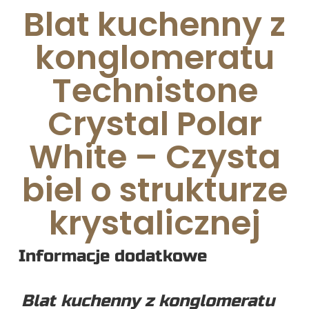
Blat kuchenny z
konglomeratu
Technistone
Crystal Polar
White – Czysta
biel o strukturze
krystalicznej
Informacje dodatkowe
Blat kuchenny z konglomeratu