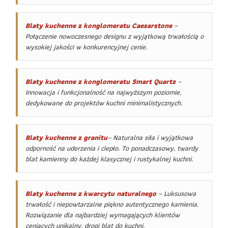
Blaty kuchenne z konglomeratu Caesarstone
–
Połączenie nowoczesnego designu z wyjątkową trwałością o
wysokiej jakości w konkurencyjnej cenie.
Blaty kuchenne z konglomeratu Smart Quartz
–
Innowacja i funkcjonalność na najwyższym poziomie,
dedykowane do projektów kuchni minimalistycznych.
Blaty kuchenne z granitu
– Naturalna siła i wyjątkowa
odporność na uderzenia i ciepło. To ponadczasowy, twardy
blat kamienny do każdej klasycznej i rustykalnej kuchni.
Blaty kuchenne z kwarcytu naturalnego
– Luksusowa
trwałość i niepowtarzalne piękno autentycznego kamienia.
Rozwiązanie dla najbardziej wymagających klientów
ceniących unikalny, drogi blat do kuchni.