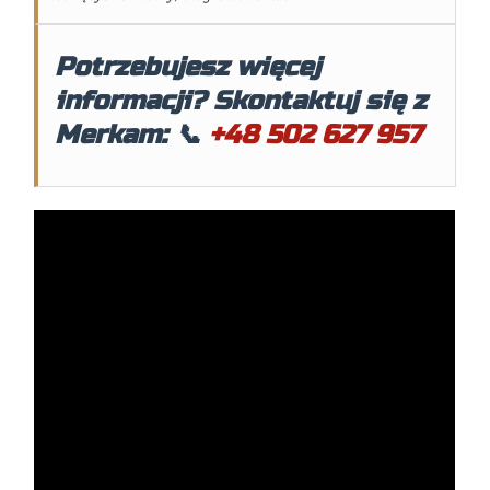
Potrzebujesz więcej
informacji? Skontaktuj się z
Merkam: 📞
+48 502 627 957