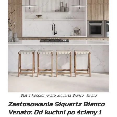
Blat z konglomeratu Siquartz Bianco Venato
Zastosowania Siquartz Bianco
Venato: Od kuchni po ściany i