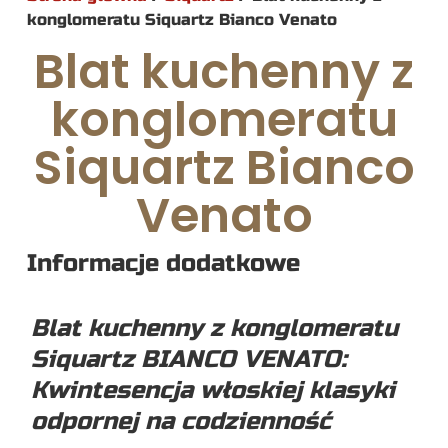
konglomeratu Siquartz Bianco Venato
Blat kuchenny z
konglomeratu
Siquartz Bianco
Venato
Informacje dodatkowe
Blat kuchenny z konglomeratu
Siquartz BIANCO VENATO:
Kwintesencja włoskiej klasyki
odpornej na codzienność