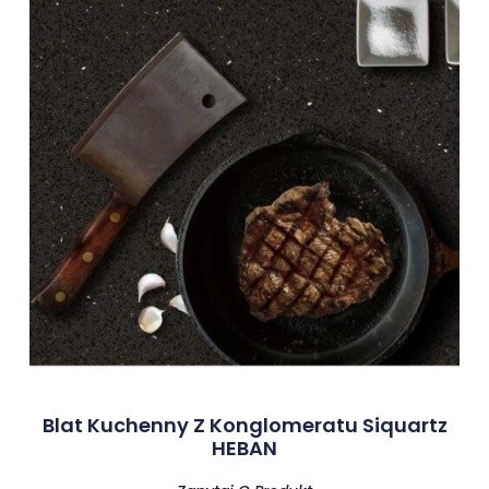
Blat Kuchenny Z Konglomeratu Siquartz
HEBAN