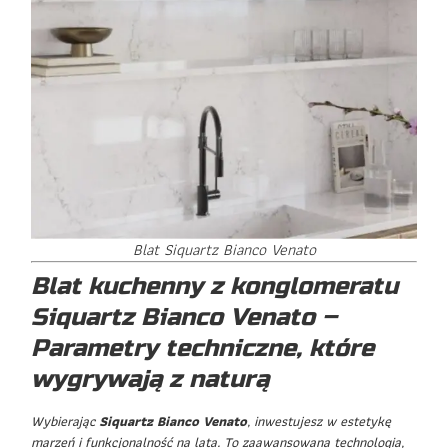
Blat Siquartz Bianco Venato
Blat kuchenny z konglomeratu
Siquartz Bianco Venato –
Parametry techniczne, które
wygrywają z naturą
Wybierając
Siquartz Bianco Venato
, inwestujesz w estetykę
marzeń i funkcjonalność na lata. To zaawansowana technologia,