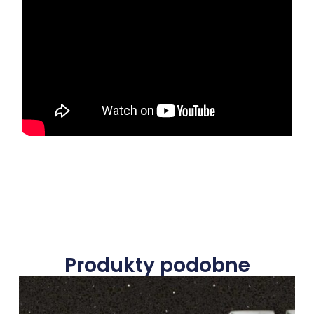
Produkty podobne