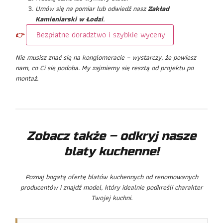
Umów się na pomiar lub odwiedź nasz
Zakład
Kamieniarski w Łodzi
.
Bezpłatne doradztwo i szybkie wyceny
👉
Nie musisz znać się na konglomeracie – wystarczy, że powiesz
nam, co Ci się podoba. My zajmiemy się resztą od projektu po
montaż.
Zobacz także – odkryj nasze
blaty kuchenne!
Poznaj bogatą ofertę blatów kuchennych od renomowanych
producentów i znajdź model, który idealnie podkreśli charakter
Twojej kuchni.