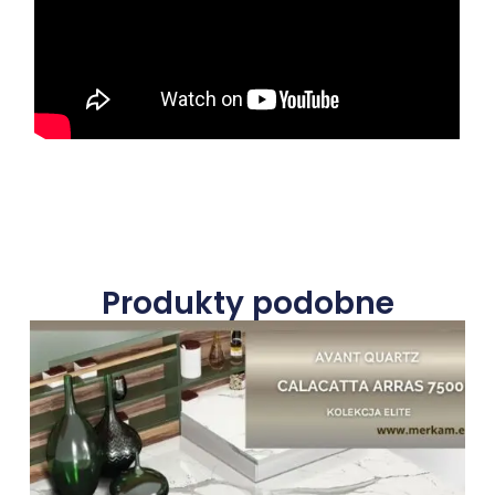
Produkty podobne