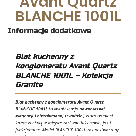
Avant Quartz
BLANCHE 1001L
Informacje dodatkowe
Blat kuchenny z
konglomeratu Avant Quartz
BLANCHE 1001L – Kolekcja
Granite
Blat kuchenny z konglomeratu Avant Quartz
BLANCHE 1001L
to kwintesencja
nowoczesnej
elegancji i niezrównanej trwałości
, która odmieni
każdą kuchnię w miejsce zarówno luksusowe, jak i
funkcjonalne. Model BLANCHE 1001L został stworzony