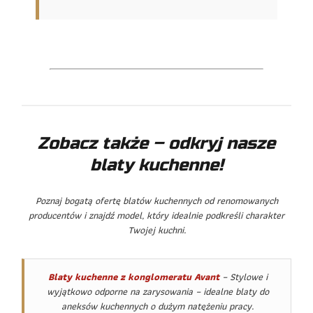
Zobacz także – odkryj nasze
blaty kuchenne!
Poznaj bogatą ofertę blatów kuchennych od renomowanych
producentów i znajdź model, który idealnie podkreśli charakter
Twojej kuchni.
Blaty kuchenne z konglomeratu Avant
– Stylowe i
wyjątkowo odporne na zarysowania – idealne blaty do
aneksów kuchennych o dużym natężeniu pracy.