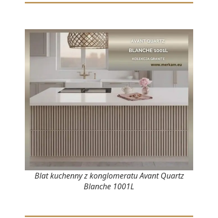
Blat kuchenny z konglomeratu Avant Quartz
Blanche 1001L