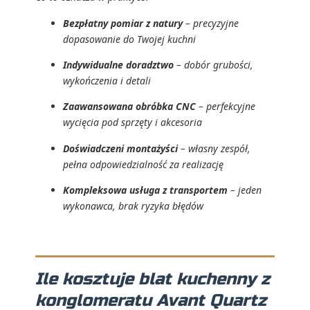
Bezpłatny pomiar z natury
– precyzyjne
dopasowanie do Twojej kuchni
Indywidualne doradztwo
– dobór grubości,
wykończenia i detali
Zaawansowana obróbka CNC
– perfekcyjne
wycięcia pod sprzęty i akcesoria
Doświadczeni montażyści
– własny zespół,
pełna odpowiedzialność za realizację
Kompleksowa usługa z transportem
– jeden
wykonawca, brak ryzyka błędów
Ile kosztuje blat kuchenny z
konglomeratu Avant Quartz