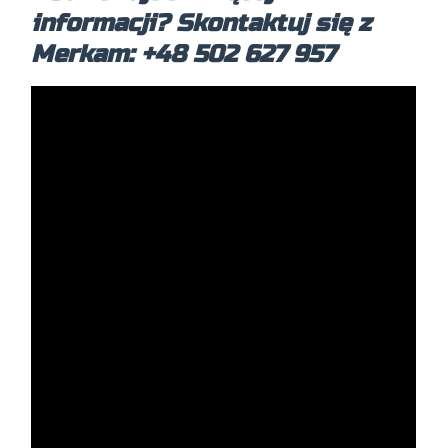
informacji? Skontaktuj się z
Merkam: +48 502 627 957