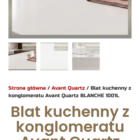
Strona główna
/
Avant Quartz
/ Blat kuchenny z
konglomeratu Avant Quartz BLANCHE 1001L
Blat kuchenny z
konglomeratu