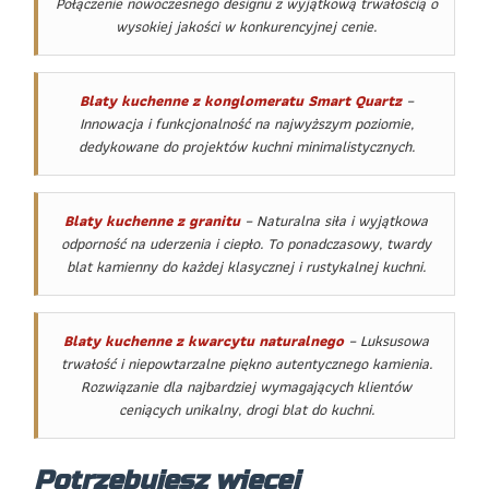
Połączenie nowoczesnego designu z wyjątkową trwałością o
wysokiej jakości w konkurencyjnej cenie.
Blaty kuchenne z konglomeratu Smart Quartz
–
Innowacja i funkcjonalność na najwyższym poziomie,
dedykowane do projektów kuchni minimalistycznych.
Blaty kuchenne z granitu
– Naturalna siła i wyjątkowa
odporność na uderzenia i ciepło. To ponadczasowy, twardy
blat kamienny do każdej klasycznej i rustykalnej kuchni.
Blaty kuchenne z kwarcytu naturalnego
– Luksusowa
trwałość i niepowtarzalne piękno autentycznego kamienia.
Rozwiązanie dla najbardziej wymagających klientów
ceniących unikalny, drogi blat do kuchni.
Potrzebujesz więcej