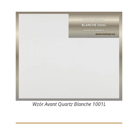
Wzór Avant Quartz Blanche 1001L