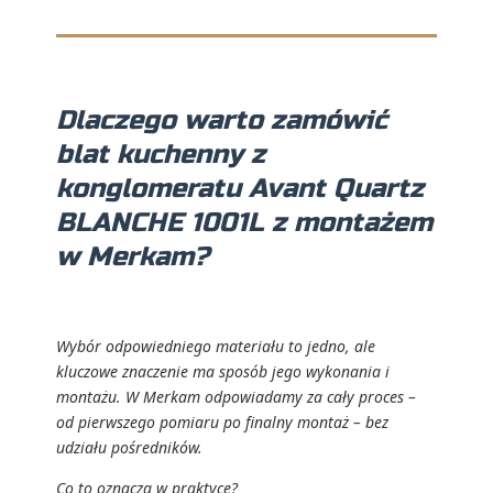
Dlaczego warto zamówić
blat kuchenny z
konglomeratu Avant Quartz
BLANCHE 1001L z montażem
w Merkam?
Wybór odpowiedniego materiału to jedno, ale
kluczowe znaczenie ma sposób jego wykonania i
montażu. W Merkam odpowiadamy za cały proces –
od pierwszego pomiaru po finalny montaż – bez
udziału pośredników.
Co to oznacza w praktyce?