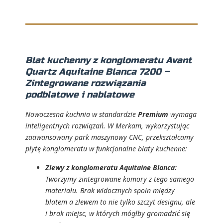
Blat kuchenny z konglomeratu Avant
Quartz Aquitaine Blanca 7200 –
Zintegrowane rozwiązania
podblatowe i nablatowe
Nowoczesna kuchnia w standardzie
Premium
wymaga
inteligentnych rozwiązań. W Merkam, wykorzystując
zaawansowany park maszynowy CNC, przekształcamy
płytę konglomeratu w funkcjonalne blaty kuchenne:
Zlewy z konglomeratu Aquitaine Blanca:
Tworzymy zintegrowane komory z tego samego
materiału. Brak widocznych spoin między
blatem a zlewem to nie tylko szczyt designu, ale
i brak miejsc, w których mógłby gromadzić się