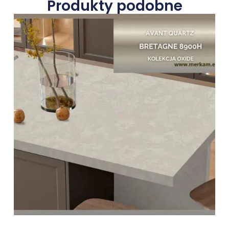
Produkty podobne