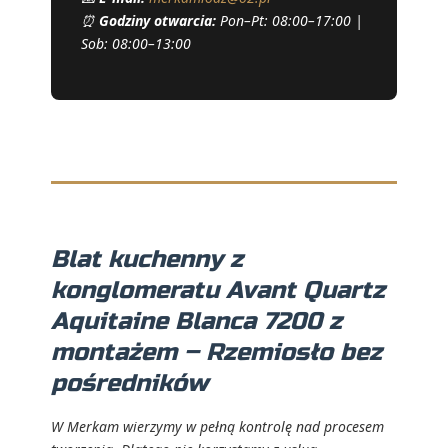
⏰
Godziny otwarcia:
Pon–Pt: 08:00–17:00 |
Sob: 08:00–13:00
Blat kuchenny z
konglomeratu Avant Quartz
Aquitaine Blanca 7200 z
montażem – Rzemiosło bez
pośredników
W Merkam wierzymy w pełną kontrolę nad procesem