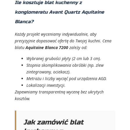
Ile kosztuje blat kuchenny z
konglomeratu Avant Quartz Aquitaine
Blanca?
Każdy projekt wyceniamy indywidualnie, aby
precyzyjnie dopasować ofertę do Twojej kuchni. Cena
blatu
Aquitaine Blanca 7200
zależy od:
Wybranej grubości płyty (2 cm lub 3 cm).
Stopnia skomplikowania obróbki (np. zlew
zintegrowany, ociekacz).
Metrażu i liczby wycięć pod urządzenia AGD.
Lokalizacji inwestycji.
Zapewniamy transparentną wycenę bez ukrytych
kosztów.
Jak zamówić blat