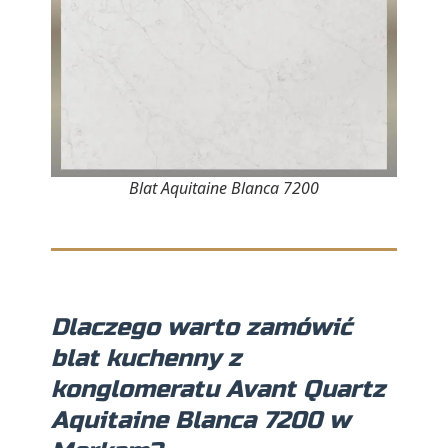
Blat Aquitaine Blanca 7200
Dlaczego warto zamówić
blat kuchenny z
konglomeratu Avant Quartz
Aquitaine Blanca 7200 w