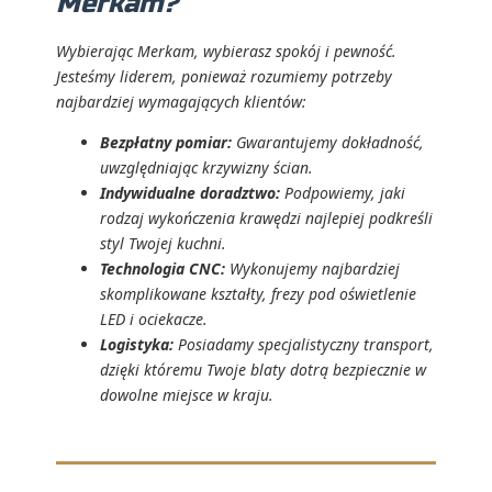
Merkam?
Wybierając Merkam, wybierasz spokój i pewność.
Jesteśmy liderem, ponieważ rozumiemy potrzeby
najbardziej wymagających klientów:
Bezpłatny pomiar:
Gwarantujemy dokładność,
uwzględniając krzywizny ścian.
Indywidualne doradztwo:
Podpowiemy, jaki
rodzaj wykończenia krawędzi najlepiej podkreśli
styl Twojej kuchni.
Technologia CNC:
Wykonujemy najbardziej
skomplikowane kształty, frezy pod oświetlenie
LED i ociekacze.
Logistyka:
Posiadamy specjalistyczny transport,
dzięki któremu Twoje blaty dotrą bezpiecznie w
dowolne miejsce w kraju.