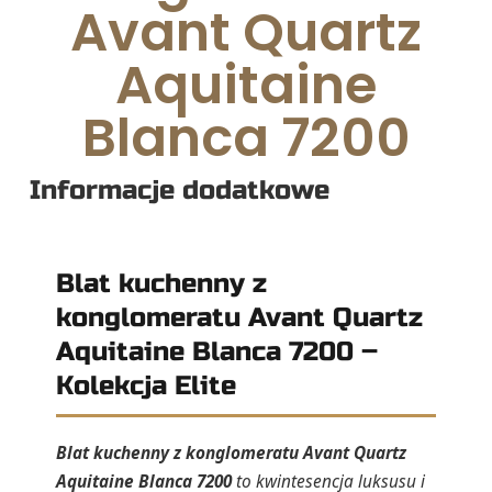
Avant Quartz
Aquitaine
Blanca 7200
Informacje dodatkowe
Blat kuchenny z
konglomeratu Avant Quartz
Aquitaine Blanca 7200 –
Kolekcja Elite
Blat kuchenny z konglomeratu Avant Quartz
Aquitaine Blanca 7200
to kwintesencja luksusu i