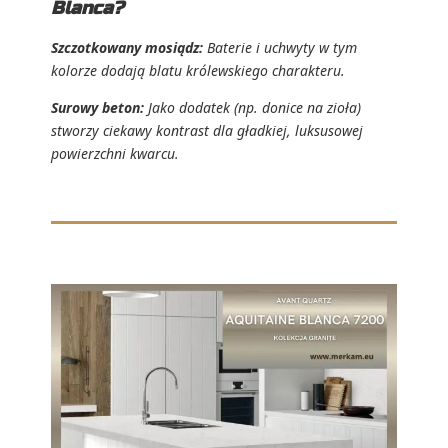
Blanca?
Szczotkowany mosiądz:
Baterie i uchwyty w tym
kolorze dodają blatu królewskiego charakteru.
Surowy beton:
Jako dodatek (np. donice na zioła)
stworzy ciekawy kontrast dla gładkiej, luksusowej
powierzchni kwarcu.