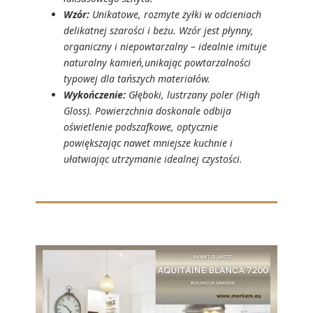
Wzór:
Unikatowe, rozmyte żyłki w odcieniach
delikatnej szarości i beżu. Wzór jest płynny,
organiczny i niepowtarzalny – idealnie imituje
naturalny kamień,unikając powtarzalności
typowej dla tańszych materiałów.
Wykończenie:
Głęboki, lustrzany poler (High
Gloss). Powierzchnia doskonale odbija
oświetlenie podszafkowe, optycznie
powiększając nawet mniejsze kuchnie i
ułatwiając utrzymanie idealnej czystości.