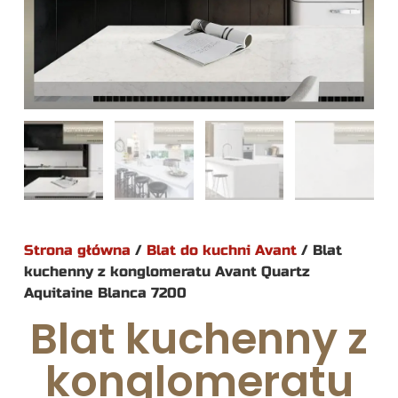
Strona główna
/
Blat do kuchni Avant
/ Blat
kuchenny z konglomeratu Avant Quartz
Aquitaine Blanca 7200
Blat kuchenny z
konglomeratu