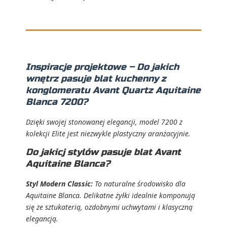
Inspiracje projektowe – Do jakich
wnętrz pasuje blat kuchenny z
konglomeratu Avant Quartz Aquitaine
Blanca 7200?
Dzięki swojej stonowanej elegancji, model 7200 z
kolekcji Elite jest niezwykle plastyczny aranżacyjnie.
Do jakicj stylów pasuje blat Avant
Aquitaine Blanca?
Styl Modern Classic:
To naturalne środowisko dla
Aquitaine Blanca. Delikatne żyłki idealnie komponują
się ze sztukaterią, ozdobnymi uchwytami i klasyczną
elegancją.