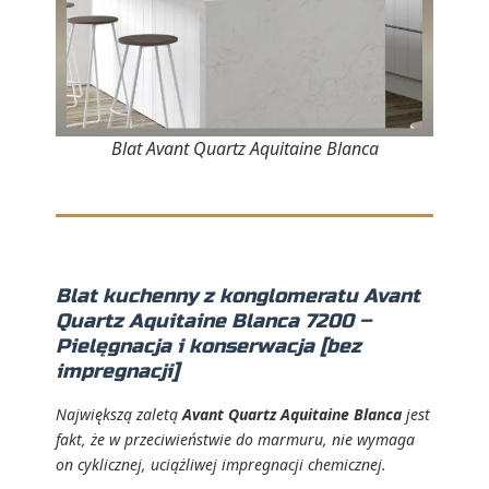
Blat Avant Quartz Aquitaine Blanca
Blat kuchenny z konglomeratu Avant
Quartz Aquitaine Blanca 7200 –
Pielęgnacja i konserwacja [bez
impregnacji]
Największą zaletą
Avant Quartz Aquitaine Blanca
jest
fakt, że w przeciwieństwie do marmuru, nie wymaga
on cyklicznej, uciążliwej impregnacji chemicznej.